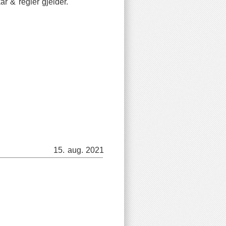
r & regler gjelder.
15. aug. 2021