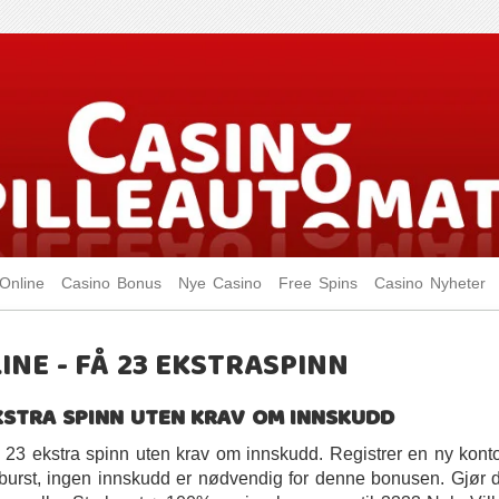
Online
Casino Bonus
Nye Casino
Free Spins
Casino Nyheter
INE - FÅ 23 EKSTRASPINN
 EKSTRA SPINN UTEN KRAV OM INNSKUDD
e 23 ekstra spinn uten krav om innskudd. Registrer en ny konto
rburst, ingen innskudd er nødvendig for denne bonusen. Gjør d