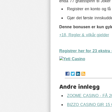
enda 77 gratisspinn til Joker
Registrer en konto og få
Gjør det første innskud
Denne bonusen er kun gyldig
+18, Regler & vilkår gjelder
Registrer her for 23 ekstr
Andre innlegg
ZOOME CASINO - FÅ 2
BIZZO CASINO GIR 15