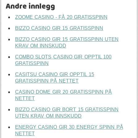
Andre innlegg
ZOOME CASINO - FÅ 20 GRATISSPINN
BIZZO CASINO GIR 15 GRATISSPINN
BIZZO CASINO GIR 15 GRATISSPINN UTEN
KRAV OM INNSKUDD
COMBO SLOTS CASINO GIR OPPTIL 100
GRATISSPINN
CASITSU CASINO GIR OPPTIL 15
GRATISSPINN PÅ NETTET
CASINO DOME GIR 20 GRATISSPINN PÅ
NETTET
BIZZO CASINO GIR BORT 15 GRATISSPINN
UTEN KRAV OM INNSKUDD
ENERGY CASINO GIR 30 ENERGY SPINN PÅ
NETTET