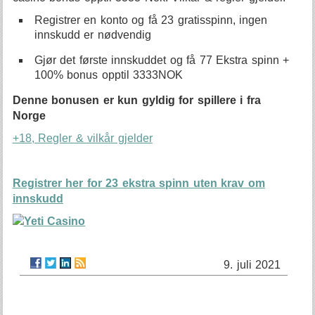
Registrer en konto og få 23 gratisspinn, ingen
innskudd er nødvendig
Gjør det første innskuddet og få 77 Ekstra spinn +
100% bonus opptil 3333NOK
Denne bonusen er kun gyldig for spillere i fra
Norge
+18, Regler & vilkår gjelder
Registrer her for 23 ekstra spinn uten krav om
innskudd
9. juli 2021