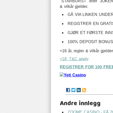
"STARBURST" eller "JOKER PR
& vilkår gjelder.
GÅ VIA LINKEN UNDE
REGISTRER EN GRAT
GJØR ET FØRSTE INN
100% DEPOSIT BONUS
+18 år, regler & vilkår gjelder
+18, T&C apply
REGISTRER FOR 100 FRE
Andre innlegg
ZOOME CASINO - FÅ 2