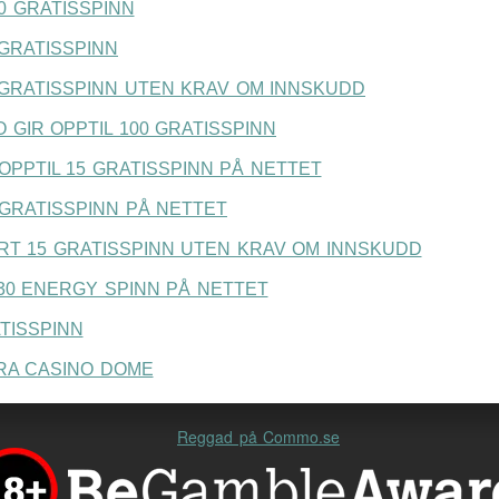
0 GRATISSPINN
 GRATISSPINN
5 GRATISSPINN UTEN KRAV OM INNSKUDD
 GIR OPPTIL 100 GRATISSPINN
OPPTIL 15 GRATISSPINN PÅ NETTET
 GRATISSPINN PÅ NETTET
ORT 15 GRATISSPINN UTEN KRAV OM INNSKUDD
30 ENERGY SPINN PÅ NETTET
TISSPINN
FRA CASINO DOME