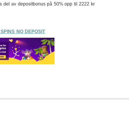
a del av depositbonus på 50% opp til 2222 kr
 SPINS NO DEPOSIT