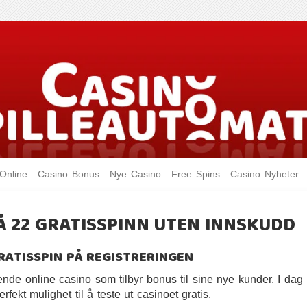
Online
Casino Bonus
Nye Casino
Free Spins
Casino Nyheter
FÅ 22 GRATISSPINN UTEN INNSKUDD
GRATISSPIN PÅ REGISTRERINGEN
nde online casino som tilbyr bonus til sine nye kunder. I dag
erfekt mulighet til å teste ut casinoet gratis.