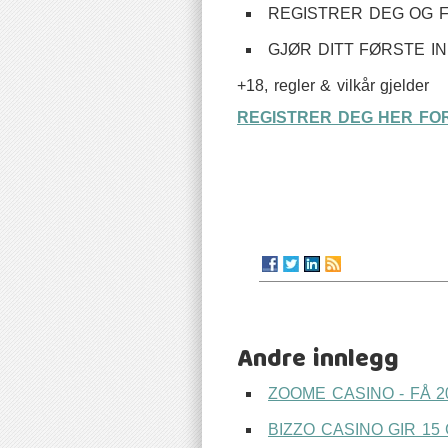
REGISTRER DEG OG F
GJØR DITT FØRSTE IN
+18, regler & vilkår gjelder
REGISTRER DEG HER FO
Andre innlegg
ZOOME CASINO - FÅ 2
BIZZO CASINO GIR 15