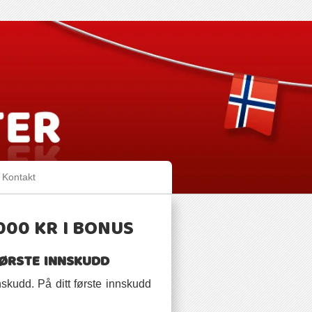
Kontakt
000 KR I BONUS
FØRSTE INNSKUDD
skudd. På ditt første innskudd