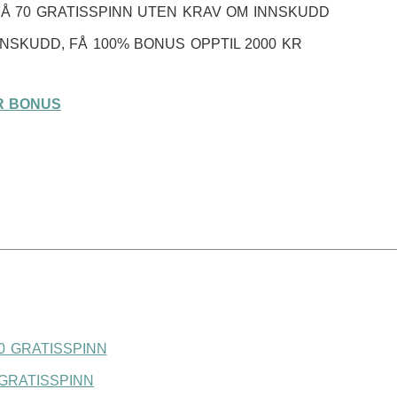
Å 70 GRATISSPINN UTEN KRAV OM INNSKUDD
NSKUDD, FÅ 100% BONUS OPPTIL 2000 KR
R BONUS
0 GRATISSPINN
 GRATISSPINN