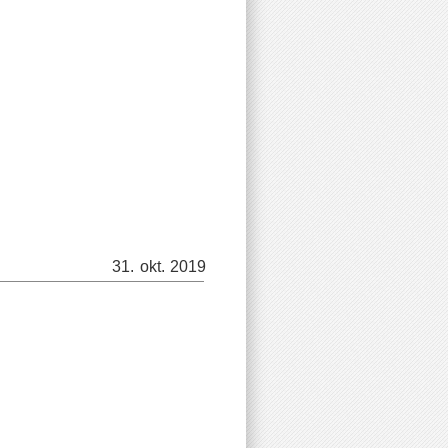
31. okt. 2019