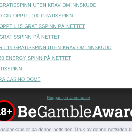
5 GRATISSPINN UTEN KRAV OM INNSKUDD
 GIR OPPTIL 100 GRATISSPINN
OPPTIL 15 GRATISSPINN PÅ NETTET
 GRATISSPINN PÅ NETTET
ORT 15 GRATISSPINN UTEN KRAV OM INNSKUDD
30 ENERGY SPINN PÅ NETTET
TISSPINN
FRA CASINO DOME
eservert.
18+. Bare ny kunder, Spill ansvarlig
Hjelpelinjen.no.
. |
Cook
asjonskapsler på denne nettsiden. Bruk av denne nettsiden bet