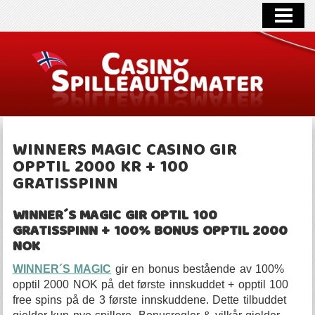
CASINO ONLINE
CASINO BONUS
NYE CASINO
FREE SPINS
CASINO NYHETER
WINNERS MAGIC CASINO GIR
OPPTIL 2000 KR + 100
KONTAKT
GRATISSPINN
WINNER´S MAGIC GIR OPTIL 100
GRATISSPINN + 100% BONUS OPPTIL 2000
NOK
WINNER´S MAGIC
gir en bonus bestående av 100%
opptil 2000 NOK på det første innskuddet + opptil 100
free spins på de 3 første innskuddene. Dette tilbuddet