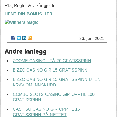
+18, Regler & vilkår gjelder
HENT DIN BONUS HER
23. jan. 2021
Andre innlegg
ZOOME CASINO - FÅ 20 GRATISSPINN
BIZZO CASINO GIR 15 GRATISSPINN
BIZZO CASINO GIR 15 GRATISSPINN UTEN
KRAV OM INNSKUDD
COMBO SLOTS CASINO GIR OPPTIL 100
GRATISSPINN
CASITSU CASINO GIR OPPTIL 15
GRATISSPINN PÅ NETTET