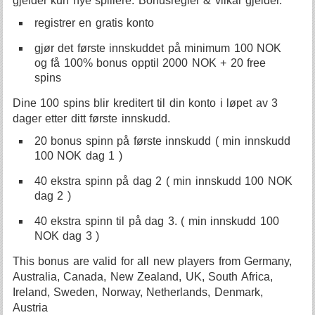
gjelder kun nye spillere. Bonusregler & vilkår gjelder.
registrer en gratis konto
gjør det første innskuddet på minimum 100 NOK
og få 100% bonus opptil 2000 NOK + 20 free
spins
Dine 100 spins blir kreditert til din konto i løpet av 3
dager etter ditt første innskudd.
20 bonus spinn på første innskudd ( min innskudd
100 NOK dag 1 )
40 ekstra spinn på dag 2 ( min innskudd 100 NOK
dag 2 )
40 ekstra spinn til på dag 3. ( min innskudd 100
NOK dag 3 )
This bonus are valid for all new players from Germany,
Australia, Canada, New Zealand, UK, South Africa,
Ireland, Sweden, Norway, Netherlands, Denmark,
Austria