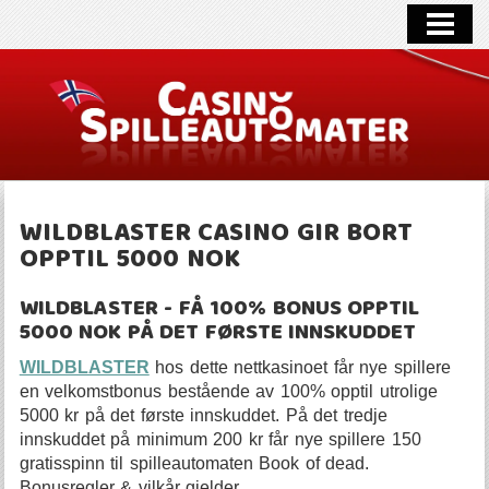
CASINO ONLINE
CASINO BONUS
NYE CASINO
FREE SPINS
CASINO NYHETER
WILDBLASTER CASINO GIR BORT
OPPTIL 5000 NOK
KONTAKT
WILDBLASTER - FÅ 100% BONUS OPPTIL
5000 NOK PÅ DET FØRSTE INNSKUDDET
WILDBLASTER
hos dette nettkasinoet får nye spillere
en velkomstbonus bestående av 100% opptil utrolige
5000 kr på det første innskuddet. På det tredje
innskuddet på minimum 200 kr får nye spillere 150
gratisspinn til spilleautomaten Book of dead.
Bonusregler & vilkår gjelder.