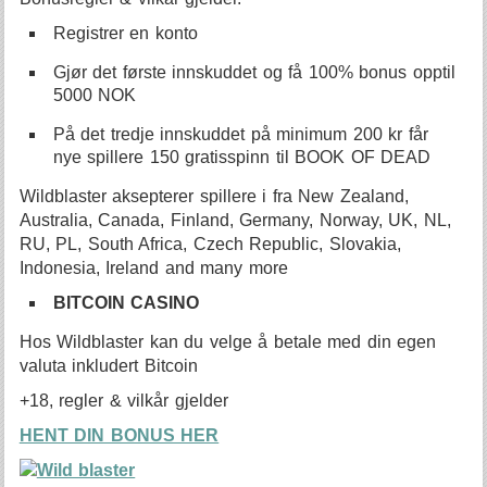
Registrer en konto
Gjør det første innskuddet og få 100% bonus opptil
5000 NOK
På det tredje innskuddet på minimum 200 kr får
nye spillere 150 gratisspinn til BOOK OF DEAD
Wildblaster aksepterer spillere i fra New Zealand,
Australia, Canada, Finland, Germany, Norway, UK, NL,
RU, PL, South Africa, Czech Republic, Slovakia,
Indonesia, Ireland and many more
BITCOIN CASINO
Hos Wildblaster kan du velge å betale med din egen
valuta inkludert Bitcoin
+18, regler & vilkår gjelder
HENT DIN BONUS HER