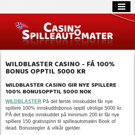
CASINO ONLINE
CASINO BONUS
NYE CASINO
FREE SPINS
CASINO NYHETER
WILDBLASTER CASINO - FÅ 100%
BONUS OPPTIL 5000 KR
KONTAKT
WILDBLASTER CASINO GIR NYE SPILLERE
100% BONUSOPPTIL 5000 NOK
WILDBLASTER
På det første innskuddet får nye
spillere 100% innskuddsbonus opptil utrolige 5000 kr.
PÅ det tredje innskuddet på minimum 200 kr får nye
spillere 150 gratisspinn til spilleautomaten Book of
dead. Bonusregler & vilkår gjelder.