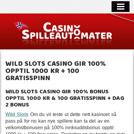
CASINO ONLINE
CASINO BONUS
NYE CASINO
FREE SPINS
CASINO NYHETER
WILD SLOTS CASINO GIR 100%
OPPTIL 1000 KR + 100
KONTAKT
GRATISSPINN
WILD SLOTS CASINO GIR 100% BONUS
OPPTIL 1000 KR & 100 GRATISSPINN + DAG
2 BONUS
Wild Slots
Om du vil teste ut dette nett kasinoet så
pass på for no kan nye spillere kan ta del av en
velkomstbonusen på 100% innksuddsbonus opptil