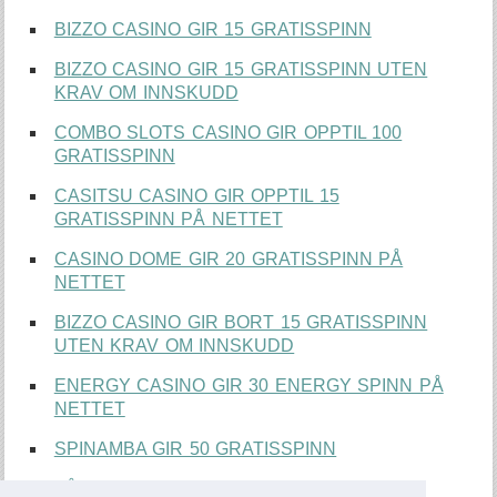
BIZZO CASINO GIR 15 GRATISSPINN
BIZZO CASINO GIR 15 GRATISSPINN UTEN
KRAV OM INNSKUDD
COMBO SLOTS CASINO GIR OPPTIL 100
GRATISSPINN
CASITSU CASINO GIR OPPTIL 15
GRATISSPINN PÅ NETTET
CASINO DOME GIR 20 GRATISSPINN PÅ
NETTET
BIZZO CASINO GIR BORT 15 GRATISSPINN
UTEN KRAV OM INNSKUDD
ENERGY CASINO GIR 30 ENERGY SPINN PÅ
NETTET
SPINAMBA GIR 50 GRATISSPINN
FÅ 20 GRATISSPINN FRA CASINO DOME