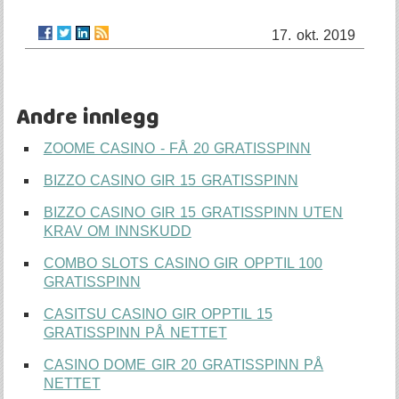
17. okt. 2019
Andre innlegg
ZOOME CASINO - FÅ 20 GRATISSPINN
BIZZO CASINO GIR 15 GRATISSPINN
BIZZO CASINO GIR 15 GRATISSPINN UTEN
KRAV OM INNSKUDD
COMBO SLOTS CASINO GIR OPPTIL 100
GRATISSPINN
CASITSU CASINO GIR OPPTIL 15
GRATISSPINN PÅ NETTET
CASINO DOME GIR 20 GRATISSPINN PÅ
NETTET