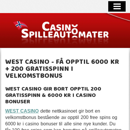
CASINO ONLINE
CASINO BONUS
NYE CASINO
FREE SPINS
CASINO NYHETER
WEST CASINO - FÅ OPPTIL 6000 KR
+ 200 GRATISSPINN I
KONTAKT
VELKOMSTBONUS
WEST CASINO GIR BORT OPPTIL 200
GRATISSPINN & 6000 KR I CASINO
BONUSER
WEST CASINO
dette nettkasinoet gir bort en
velkomstbonus bestående av opptil 200 free spins og
6000 kr i casino bonuser til alle sine nye kunder. Du