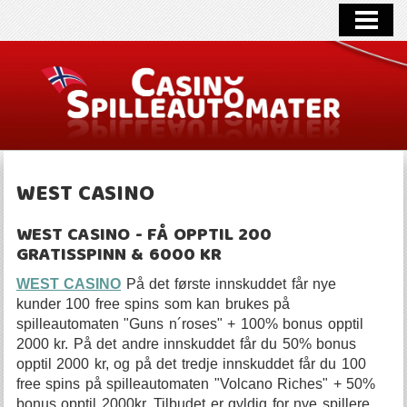
CASINO ONLINE
CASINO BONUS
NYE CASINO
FREE SPINS
CASINO NYHETER
WEST CASINO
KONTAKT
WEST CASINO - FÅ OPPTIL 200
GRATISSPINN & 6000 KR
WEST CASINO
På det første innskuddet får nye
kunder 100 free spins som kan brukes på
spilleautomaten "Guns n´roses" + 100% bonus opptil
2000 kr. På det andre innskuddet får du 50% bonus
opptil 2000 kr, og på det tredje innskuddet får du 100
free spins på spilleautomaten "Volcano Riches" + 50%
bonus opptil 2000kr. Tilbudet er gyldig for nye spillere