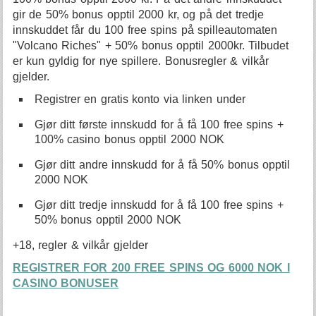
gir de 50% bonus opptil 2000 kr, og på det tredje
innskuddet får du 100 free spins på spilleautomaten
"Volcano Riches" + 50% bonus opptil 2000kr. Tilbudet
er kun gyldig for nye spillere. Bonusregler & vilkår
gjelder.
Registrer en gratis konto via linken under
Gjør ditt første innskudd for å få 100 free spins +
100% casino bonus opptil 2000 NOK
Gjør ditt andre innskudd for å få 50% bonus opptil
2000 NOK
Gjør ditt tredje innskudd for å få 100 free spins +
50% bonus opptil 2000 NOK
+18, regler & vilkår gjelder
REGISTRER FOR 200 FREE SPINS OG 6000 NOK I
CASINO BONUSER