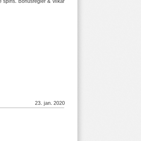
e spins. Bonusregler & vilkår
23. jan. 2020