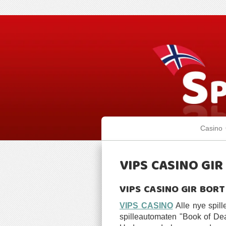
Casino 
VIPS CASINO GI
VIPS CASINO GIR BOR
VIPS CASINO
Alle nye spill
spilleautomaten "Book of Dea