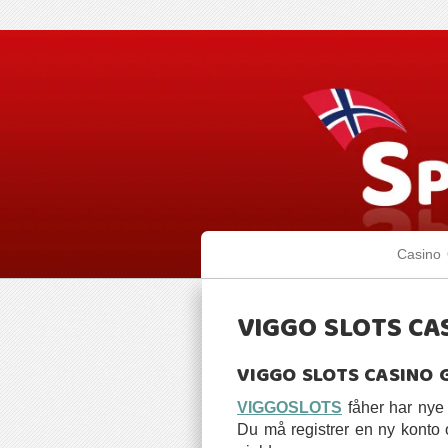
Casino 
VIGGO SLOTS CAS
VIGGO SLOTS CASINO G
VIGGOSLOTS
fåher har nye
Du må registrer en ny konto 