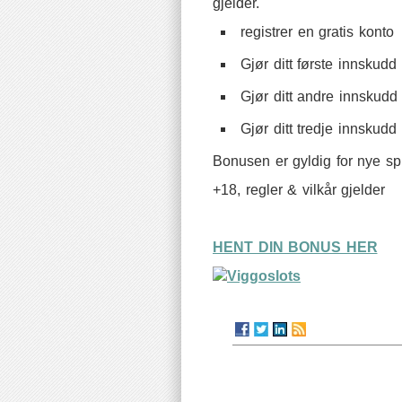
gjelder.
registrer en gratis konto
Gjør ditt første innskud
Gjør ditt andre innskudd
Gjør ditt tredje innskud
Bonusen er gyldig for nye sp
+18, regler & vilkår gjelder
HENT DIN BONUS HER