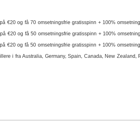
d på €20 og få 70 omsetningsfrie gratisspinn + 100% omsetning
 på €20 og få 50 omsetningsfrie gratisspinn + 100% omsetning
d på €20 og få 50 omsetningsfrie gratisspinn + 100% omsetning
illere i fra Australia, Germany, Spain, Canada, New Zealand, 