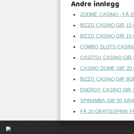
Andre innlegg
ZOOME CASINO - FÅ 2
BIZZO CASINO GIR 15
BIZZO CASINO GIR 1
COMBO SLOTS CASINO
CASITSU CASINO GIR 
CASINO DOME GIR 20
BIZZO CASINO GIR B
ENERGY CASINO GIR 
SPINAMBA GIR 50 GRA
FÅ 20 GRATISSPINN 