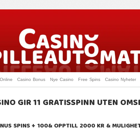
Online
Casino Bonus
Nye Casino
Free Spins
Casino Nyheter
SINO GIR 11 GRATISSPINN UTEN OM
ONUS SPINS + 100& OPPTILL 2000 KR & MULIGHET