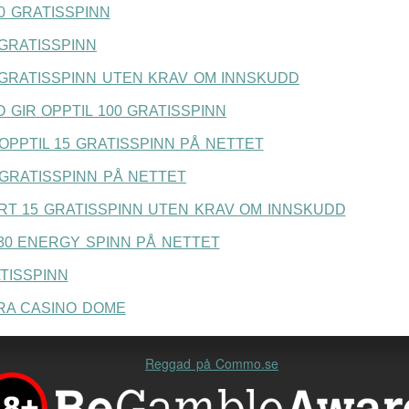
0 GRATISSPINN
 GRATISSPINN
5 GRATISSPINN UTEN KRAV OM INNSKUDD
 GIR OPPTIL 100 GRATISSPINN
OPPTIL 15 GRATISSPINN PÅ NETTET
 GRATISSPINN PÅ NETTET
ORT 15 GRATISSPINN UTEN KRAV OM INNSKUDD
30 ENERGY SPINN PÅ NETTET
TISSPINN
FRA CASINO DOME