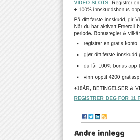
VIDEO SLOTS
Registrer en 
+ 100% innskuddsbonus oppt
På ditt første innskudd, gir V
Når du har aktivert Freeroll b
periode. Bonusregler & vilkår
registrer en gratis konto
gjør ditt første innskudd
du får 100% bonus opp t
vinn opptil 4200 gratissp
+18ÅR, BETINGELSER & V
REGISTRER DEG FOR 11 F
Andre innlegg