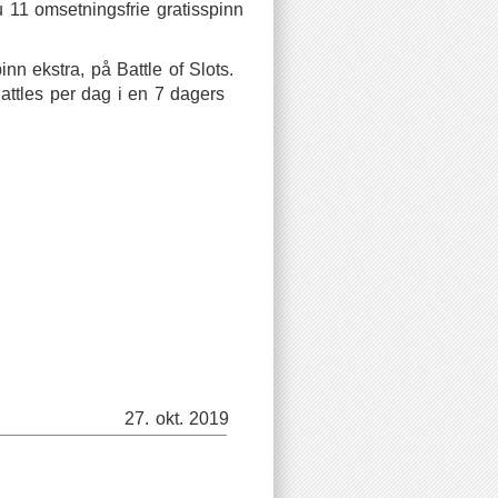
 11 omsetningsfrie gratisspinn
nn ekstra, på Battle of Slots.
 Battles per dag i en 7 dagers
27. okt. 2019