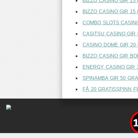
BIZZO CASINO GIR 15
BIZZO CASINO GIR 1
COMBO SLOTS CASINO
CASITSU CASINO GIR 
CASINO DOME GIR 20
BIZZO CASINO GIR B
ENERGY CASINO GIR 
SPINAMBA GIR 50 GRA
FÅ 20 GRATISSPINN 
© 2021 Casino-spilleautomater.net. Alle rettigheter r