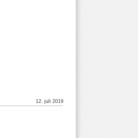
12. juli 2019