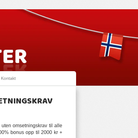
Kontakt
SETNINGSKRAV
uten omsetningskrav til alle
100% bonus opp til 2000 kr +