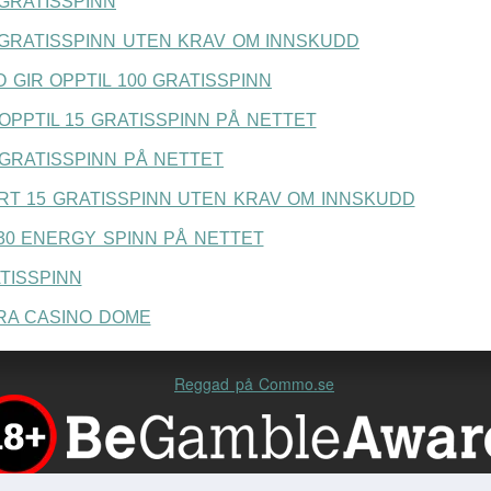
 GRATISSPINN
5 GRATISSPINN UTEN KRAV OM INNSKUDD
 GIR OPPTIL 100 GRATISSPINN
OPPTIL 15 GRATISSPINN PÅ NETTET
 GRATISSPINN PÅ NETTET
ORT 15 GRATISSPINN UTEN KRAV OM INNSKUDD
30 ENERGY SPINN PÅ NETTET
TISSPINN
FRA CASINO DOME
eservert.
18+. Bare ny kunder, Spill ansvarlig