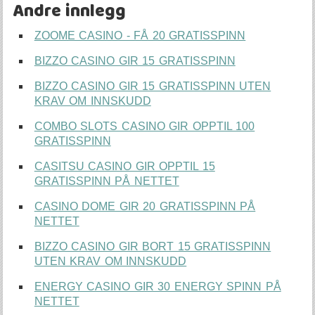
Andre innlegg
ZOOME CASINO - FÅ 20 GRATISSPINN
BIZZO CASINO GIR 15 GRATISSPINN
BIZZO CASINO GIR 15 GRATISSPINN UTEN
KRAV OM INNSKUDD
COMBO SLOTS CASINO GIR OPPTIL 100
GRATISSPINN
CASITSU CASINO GIR OPPTIL 15
GRATISSPINN PÅ NETTET
CASINO DOME GIR 20 GRATISSPINN PÅ
NETTET
BIZZO CASINO GIR BORT 15 GRATISSPINN
UTEN KRAV OM INNSKUDD
ENERGY CASINO GIR 30 ENERGY SPINN PÅ
NETTET