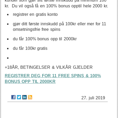
kunder som gjør sitt første innskudd på minimum 100
kr. Du vil også få en 100% bonus opptil hele 2000 kr.
registrer en gratis konto
gjør ditt første innskudd på 100kr eller mer for 11
omsetningsfrie free spins
du får 100% bonus opp til 2000kr
du får 100kr gratis
+18ÅR, BETINGELSER & VILKÅR GJELDER
REGISTRER DEG FOR 11 FREE SPINS & 100%
BONUS OPP TIL 2000KR
27. juli 2019