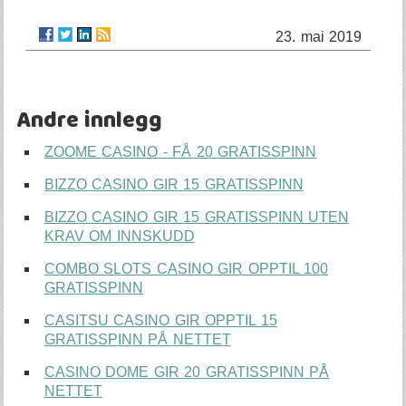
23. mai 2019
Andre innlegg
ZOOME CASINO - FÅ 20 GRATISSPINN
BIZZO CASINO GIR 15 GRATISSPINN
BIZZO CASINO GIR 15 GRATISSPINN UTEN
KRAV OM INNSKUDD
COMBO SLOTS CASINO GIR OPPTIL 100
GRATISSPINN
CASITSU CASINO GIR OPPTIL 15
GRATISSPINN PÅ NETTET
CASINO DOME GIR 20 GRATISSPINN PÅ
NETTET