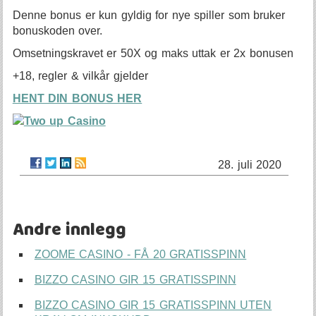
Denne bonus er kun gyldig for nye spiller som bruker
bonuskoden over.
Omsetningskravet er 50X og maks uttak er 2x bonusen
+18, regler & vilkår gjelder
HENT DIN BONUS HER
28. juli 2020
Andre innlegg
ZOOME CASINO - FÅ 20 GRATISSPINN
BIZZO CASINO GIR 15 GRATISSPINN
BIZZO CASINO GIR 15 GRATISSPINN UTEN