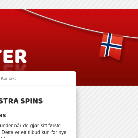
Kontakt
STRA SPINS
NS
under når de gjør sitt første
ette er ett tilbud kun for nye