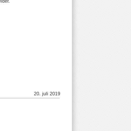
elder.
20. juli 2019