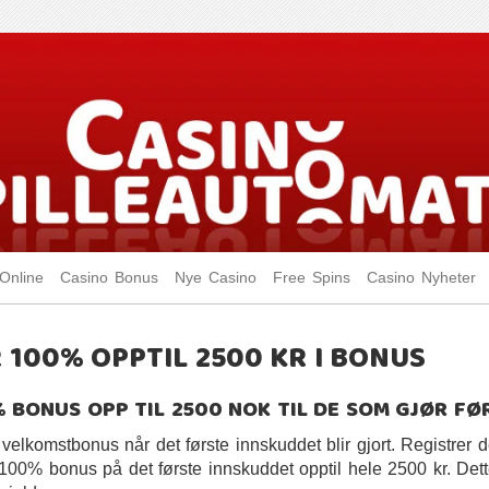
Online
Casino Bonus
Nye Casino
Free Spins
Casino Nyheter
 100% OPPTIL 2500 KR I BONUS
% BONUS OPP TIL 2500 NOK TIL DE SOM GJØR FØ
velkomstbonus når det første innskuddet blir gjort. Registrer d
 100% bonus på det første innskuddet opptil hele 2500 kr. Dette 