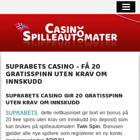
CASINO ONLINE
CASINO BONUS
NYE CASINO
FREE SPINS
CASINO NYHETER
SUPRABETS CASINO - FÅ 20
GRATISSPINN UTEN KRAV OM
KONTAKT
INNSKUDD
SUPRABETS CASINO GIR 20 GRATISSPINN
UTEN KRAV OM INNSKUDD
SUPRABETS
dette nettkasinoet gir bort en bonus på
20 free spins uten krav om innskudd (no deposit) som
kan brukes på spilleautomaten
Twin Spin
. Bonusen
gjelder alle nye spillere som registrerer en ny konto