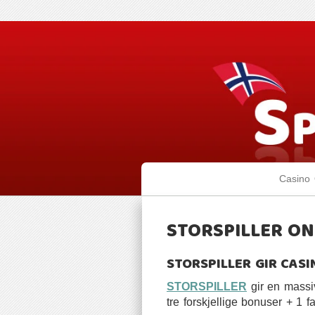
Casino 
STORSPILLER ONL
STORSPILLER GIR CASI
STORSPILLER
gir en massi
tre forskjellige bonuser + 1 