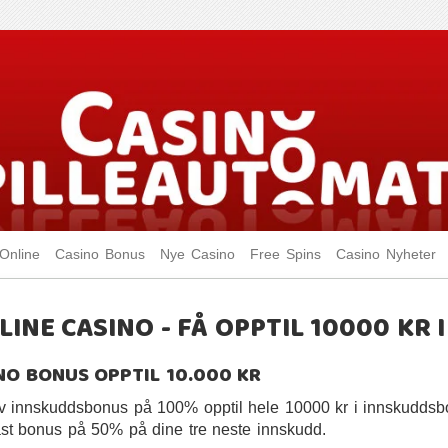
Online
Casino Bonus
Nye Casino
Free Spins
Casino Nyheter
INE CASINO - FÅ OPPTIL 10000 KR 
NO BONUS OPPTIL 10.000 KR
v innskuddsbonus på 100% opptil hele 10000 kr i innskuddsbo
fast bonus på 50% på dine tre neste innskudd.