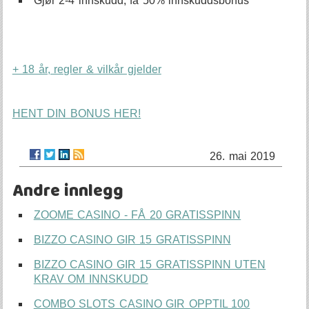
Gjør 2-4 innskudd, få 50% innskuddsbonus
+ 18 år, regler & vilkår gjelder
HENT DIN BONUS HER!
26. mai 2019
Andre innlegg
ZOOME CASINO - FÅ 20 GRATISSPINN
BIZZO CASINO GIR 15 GRATISSPINN
BIZZO CASINO GIR 15 GRATISSPINN UTEN
KRAV OM INNSKUDD
COMBO SLOTS CASINO GIR OPPTIL 100