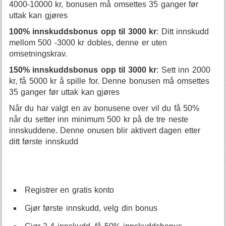
4000-10000 kr, bonusen må omsettes 35 ganger før
uttak kan gjøres
100% innskuddsbonus opp til 3000 kr
: Ditt innskudd
mellom 500 -3000 kr dobles, denne er uten
omsetningskrav.
150% innskuddsbonus opp til 3000 kr
: Sett inn 2000
kr, få 5000 kr å spille for. Denne bonusen må omsettes
35 ganger før uttak kan gjøres
Når du har valgt en av bonusene over vil du få 50%
når du setter inn minimum 500 kr på de tre neste
innskuddene. Denne onusen blir aktivert dagen etter
ditt første innskudd
Registrer en gratis konto
Gjør første innskudd, velg din bonus