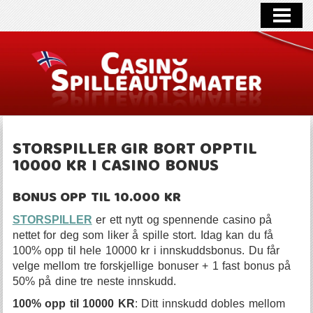
CASINO ONLINE
CASINO BONUS
NYE CASINO
FREE SPINS
CASINO NYHETER
STORSPILLER GIR BORT OPPTIL
10000 KR I CASINO BONUS
KONTAKT
BONUS OPP TIL 10.000 KR
STORSPILLER
er ett nytt og spennende casino på
nettet for deg som liker å spille stort. Idag kan du få
100% opp til hele 10000 kr i innskuddsbonus. Du får
velge mellom tre forskjellige bonuser + 1 fast bonus på
50% på dine tre neste innskudd.
100% opp til 10000 KR
: Ditt innskudd dobles mellom