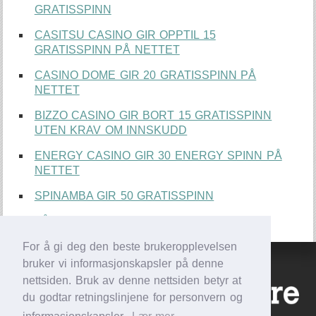
GRATISSPINN
CASITSU CASINO GIR OPPTIL 15
GRATISSPINN PÅ NETTET
CASINO DOME GIR 20 GRATISSPINN PÅ
NETTET
BIZZO CASINO GIR BORT 15 GRATISSPINN
UTEN KRAV OM INNSKUDD
ENERGY CASINO GIR 30 ENERGY SPINN PÅ
NETTET
SPINAMBA GIR 50 GRATISSPINN
FÅ 20 GRATISSPINN FRA CASINO DOME
For å gi deg den beste brukeropplevelsen
bruker vi informasjonskapsler på denne
nettsiden. Bruk av denne nettsiden betyr at
du godtar retningslinjene for personvern og