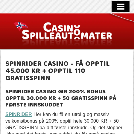
CASINO ONLINE
CASINO BONUS
NYE CASINO
FREE SPINS
CASINO NYHETER
SPINRIDER CASINO - FÅ OPPTIL
45.000 KR + OPPTIL 110
KONTAKT
GRATISSPINN
SPINRIDER CASINO GIR 200% BONUS
OPPTIL 30.000 KR + 50 GRATISSPINN PÅ
FØRSTE INNSKUDDET
SPINRIDER
Her kan du få en utrolig og massiv
velkomstbonus på 200% opptil hele 30.000 KR + 50
GRATISSPINN på ditt første innskudd. Og det stopper