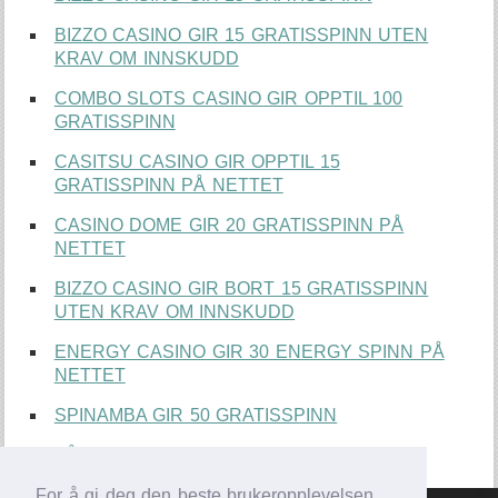
BIZZO CASINO GIR 15 GRATISSPINN UTEN
KRAV OM INNSKUDD
COMBO SLOTS CASINO GIR OPPTIL 100
GRATISSPINN
CASITSU CASINO GIR OPPTIL 15
GRATISSPINN PÅ NETTET
CASINO DOME GIR 20 GRATISSPINN PÅ
NETTET
BIZZO CASINO GIR BORT 15 GRATISSPINN
UTEN KRAV OM INNSKUDD
ENERGY CASINO GIR 30 ENERGY SPINN PÅ
NETTET
SPINAMBA GIR 50 GRATISSPINN
FÅ 20 GRATISSPINN FRA CASINO DOME
For å gi deg den beste brukeropplevelsen