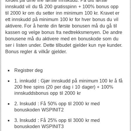
fordelt på dine fire første innskudd. På ditt første
innskudd vil du få 200 gratisspinn + 100% bonus opp
til 2000 kr om du setter inn minimum 100 kr. Kravet er
ett innskudd på minimum 100 kr for hver bonus du vil
aktivere. For å hente din første bonusen må du gå til
kassen og velge bonus fra nedtrekksmenyen. De andre
bonusene må du aktivere med en bonuskode som du
ser i listen under. Dette tilbudet gjelder kun nye kunder.
Bonus regler & vilkår gjelder.
Registrer deg
1. innkudd : Gjør innskudd på minimum 100 kr å få
200 free spins (20 per dag i 10 dager) + 100%
innskuddsbonus opp til 2000 kr
2. Inskudd : Få 50% opp til 2000 kr med
bonuskoden WSPINIT2
3. Inskudd : Få 25% opp til 3000 kr med
bonuskoden WSPINIT3