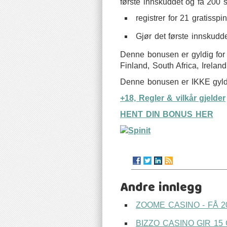
første innskuddet og få 200 
registrer for 21 gratiss
Gjør det første innskudd
Denne bonusen er gyldig for 
Finland, South Africa, Irela
Denne bonusen er IKKE gyldi
+18, Regler & vilkår gjelder
HENT DIN BONUS HER
Andre innlegg
ZOOME CASINO - FÅ 2
BIZZO CASINO GIR 15