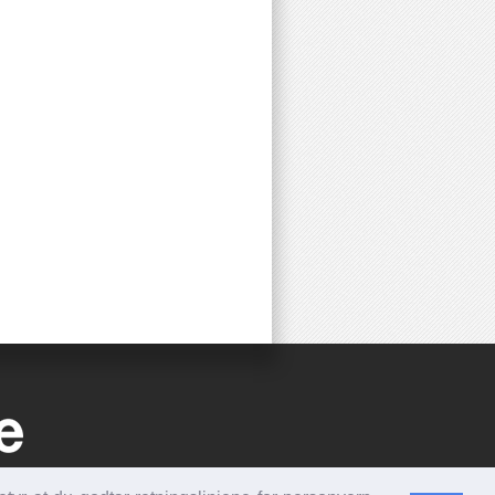
ie & Privacy Policy
|
Terms & Conditions
|
Contact us