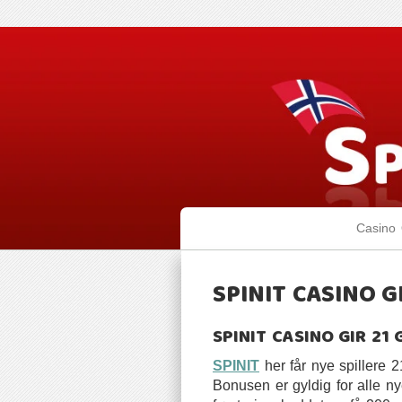
Casino 
SPINIT CASINO G
SPINIT CASINO GIR 21
SPINIT
her får nye spillere
Bonusen er gyldig for alle nye