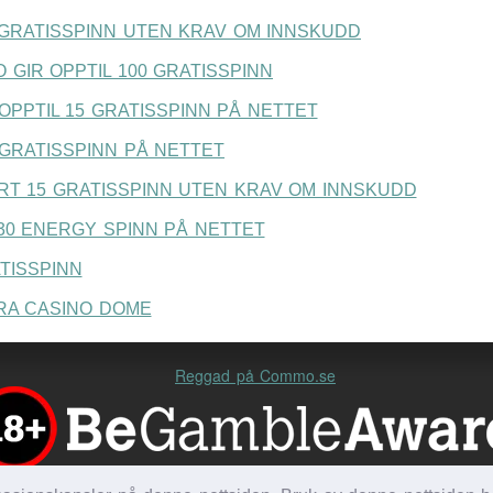
5 GRATISSPINN UTEN KRAV OM INNSKUDD
 GIR OPPTIL 100 GRATISSPINN
OPPTIL 15 GRATISSPINN PÅ NETTET
 GRATISSPINN PÅ NETTET
ORT 15 GRATISSPINN UTEN KRAV OM INNSKUDD
30 ENERGY SPINN PÅ NETTET
TISSPINN
FRA CASINO DOME
eservert.
18+. Bare ny kunder, Spill ansvarlig
Hjelpelinjen.no.
. |
Cook