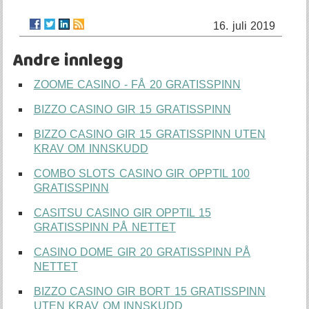
16. juli 2019
Andre innlegg
ZOOME CASINO - FÅ 20 GRATISSPINN
BIZZO CASINO GIR 15 GRATISSPINN
BIZZO CASINO GIR 15 GRATISSPINN UTEN
KRAV OM INNSKUDD
COMBO SLOTS CASINO GIR OPPTIL 100
GRATISSPINN
CASITSU CASINO GIR OPPTIL 15
GRATISSPINN PÅ NETTET
CASINO DOME GIR 20 GRATISSPINN PÅ
NETTET
BIZZO CASINO GIR BORT 15 GRATISSPINN
UTEN KRAV OM INNSKUDD