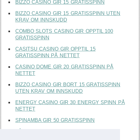
BIZZO CASINO GIR 15 GRATISSPINN
BIZZO CASINO GIR 15 GRATISSPINN UTEN
KRAV OM INNSKUDD
COMBO SLOTS CASINO GIR OPPTIL 100
GRATISSPINN
CASITSU CASINO GIR OPPTIL 15
GRATISSPINN PÅ NETTET
CASINO DOME GIR 20 GRATISSPINN PÅ
NETTET
BIZZO CASINO GIR BORT 15 GRATISSPINN
UTEN KRAV OM INNSKUDD
ENERGY CASINO GIR 30 ENERGY SPINN PÅ
NETTET
SPINAMBA GIR 50 GRATISSPINN
FÅ 20 GRATISSPINN FRA CASINO DOME