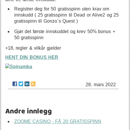
Registrer deg for 50 gratisspinn uten krav om
innskudd ( 25 gratisspinn til Dead or Alive2 og 25
gratisspinn til Gonzo´s Quest )
Gjør det første innskuddet og krev 50% bonus +
50 gratisspinn
+18, regler & vilkår gjelder
HENT DIN BONUS HER
28. mars 2022
Andre innlegg
ZOOME CASINO - FÅ 20 GRATISSPINN