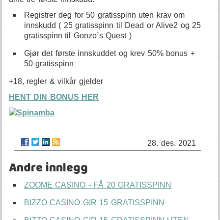
Registrer deg for 50 gratisspinn uten krav om
innskudd ( 25 gratisspinn til Dead or Alive2 og 25
gratisspinn til Gonzo´s Quest )
Gjør det første innskuddet og krev 50% bonus +
50 gratisspinn
+18, regler & vilkår gjelder
HENT DIN BONUS HER
28. des. 2021
Andre innlegg
ZOOME CASINO - FÅ 20 GRATISSPINN
BIZZO CASINO GIR 15 GRATISSPINN