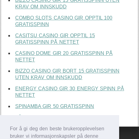
BIZZO CASINO GIR 15 GRATISSPINN UTEN
KRAV OM INNSKUDD
COMBO SLOTS CASINO GIR OPPTIL 100
GRATISSPINN
CASITSU CASINO GIR OPPTIL 15
GRATISSPINN PÅ NETTET
CASINO DOME GIR 20 GRATISSPINN PÅ
NETTET
BIZZO CASINO GIR BORT 15 GRATISSPINN
UTEN KRAV OM INNSKUDD
ENERGY CASINO GIR 30 ENERGY SPINN PÅ
NETTET
SPINAMBA GIR 50 GRATISSPINN
FÅ 20 GRATISSPINN FRA CASINO DOME
For å gi deg den beste brukeropplevelsen
bruker vi informasjonskapsler på denne