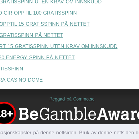
5 GRATISSPINN UTEN KRAV OM INNSKUDD
 GIR OPPTIL 100 GRATISSPINN
OPPTIL 15 GRATISSPINN PÅ NETTET
 GRATISSPINN PÅ NETTET
ORT 15 GRATISSPINN UTEN KRAV OM INNSKUDD
30 ENERGY SPINN PÅ NETTET
TISSPINN
FRA CASINO DOME
eservert.
18+. Bare ny kunder, Spill ansvarlig
Hjelpelinjen.no.
. |
Cook
asjonskapsler på denne nettsiden. Bruk av denne nettsiden bet