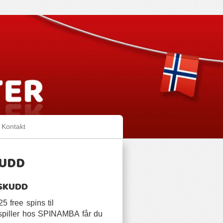
Kontakt
KUDD
NSKUDD
5 free spins til
 spiller hos SPINAMBA får du