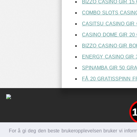
BIZZO CASINO GIR 1
COMBO SLOTS CASINO
CASITSU CASINO GIR 
CASINO DOME GIR 20
BIZZO CASINO GIR B
ENERGY CASINO GIR 
SPINAMBA GIR 50 GRA
FÅ 20 GRATISSPINN 
© 2021 Casino-spilleautomater.net. Alle rettigheter r
For å gi deg den beste brukeropplevelsen bruker vi inform