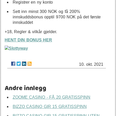
Registrer en ny konto
Sett inn minst 300 NOK og få 200%
innskuddsbonus opptil 9700 NOK på det første
innskuddet
+18, Regler & vilkår gjelder.
HENT DIN BONUS HER
10. okt. 2021
Andre innlegg
ZOOME CASINO - FÅ 20 GRATISSPINN
BIZZO CASINO GIR 15 GRATISSPINN
BIZZO CASINO GIR 15 GRATISSPINN UTEN