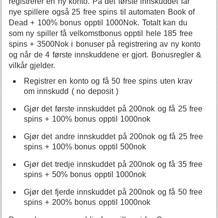
registrerer en ny konto. På det første innskuddet får
nye spillere også 25 free spins til automaten Book of
Dead + 100% bonus opptil 1000Nok. Totalt kan du
som ny spiller få velkomstbonus opptil hele 185 free
spins + 3500Nok i bonuser på registrering av ny konto
og når de 4 første innskuddene er gjort. Bonusregler &
vilkår gjelder.
Registrer en konto og få 50 free spins uten krav
om innskudd ( no deposit )
Gjør det første innskuddet på 200nok og få 25 free
spins + 100% bonus opptil 1000nok
Gjør det andre innskuddet på 200nok og få 25 free
spins + 100% bonus opptil 500nok
Gjør det tredje innskuddet på 200nok og få 35 free
spins + 50% bonus opptil 1000nok
Gjør det fjerde innskuddet på 200nok og få 50 free
spins + 200% bonus opptil 1000nok