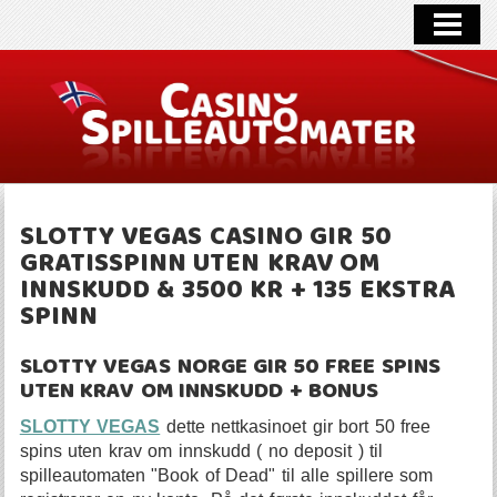
CASINO ONLINE
CASINO BONUS
NYE CASINO
FREE SPINS
CASINO NYHETER
SLOTTY VEGAS CASINO GIR 50
GRATISSPINN UTEN KRAV OM
KONTAKT
INNSKUDD & 3500 KR + 135 EKSTRA
SPINN
SLOTTY VEGAS NORGE GIR 50 FREE SPINS
UTEN KRAV OM INNSKUDD + BONUS
SLOTTY VEGAS
dette nettkasinoet gir bort 50 free
spins uten krav om innskudd ( no deposit ) til
spilleautomaten "Book of Dead" til alle spillere som