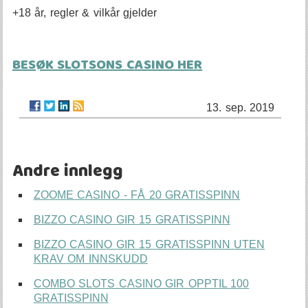
+18 år, regler & vilkår gjelder
BESØK SLOTSONS CASINO HER
13. sep. 2019
Andre innlegg
ZOOME CASINO - FÅ 20 GRATISSPINN
BIZZO CASINO GIR 15 GRATISSPINN
BIZZO CASINO GIR 15 GRATISSPINN UTEN
KRAV OM INNSKUDD
COMBO SLOTS CASINO GIR OPPTIL 100
GRATISSPINN