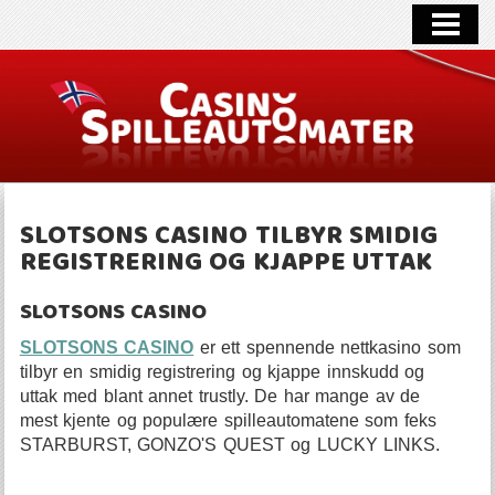
CASINO ONLINE
CASINO BONUS
NYE CASINO
FREE SPINS
CASINO NYHETER
SLOTSONS CASINO TILBYR SMIDIG
REGISTRERING OG KJAPPE UTTAK
KONTAKT
SLOTSONS CASINO
SLOTSONS CASINO
er ett spennende nettkasino som
tilbyr en smidig registrering og kjappe innskudd og
uttak med blant annet trustly. De har mange av de
mest kjente og populære spilleautomatene som feks
STARBURST, GONZO'S QUEST og LUCKY LINKS.