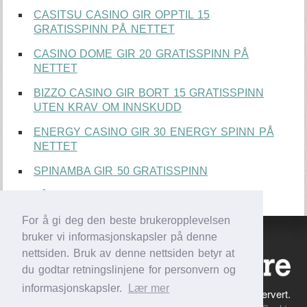
CASITSU CASINO GIR OPPTIL 15
GRATISSPINN PÅ NETTET
CASINO DOME GIR 20 GRATISSPINN PÅ
NETTET
BIZZO CASINO GIR BORT 15 GRATISSPINN
UTEN KRAV OM INNSKUDD
ENERGY CASINO GIR 30 ENERGY SPINN PÅ
NETTET
SPINAMBA GIR 50 GRATISSPINN
FÅ 20 GRATISSPINN FRA CASINO DOME
For å gi deg den beste brukeropplevelsen
bruker vi informasjonskapsler på denne
nettsiden. Bruk av denne nettsiden betyr at
du godtar retningslinjene for personvern og
informasjonskapsler.
Lær mer
© 2021 Casino-spilleautomater.net. Alle rettigheter reservert.