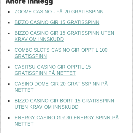
Andre innlegg
ZOOME CASINO - FÅ 20 GRATISSPINN
BIZZO CASINO GIR 15 GRATISSPINN
BIZZO CASINO GIR 15 GRATISSPINN UTEN
KRAV OM INNSKUDD
COMBO SLOTS CASINO GIR OPPTIL 100
GRATISSPINN
CASITSU CASINO GIR OPPTIL 15
GRATISSPINN PÅ NETTET
CASINO DOME GIR 20 GRATISSPINN PÅ
NETTET
BIZZO CASINO GIR BORT 15 GRATISSPINN
UTEN KRAV OM INNSKUDD
ENERGY CASINO GIR 30 ENERGY SPINN PÅ
NETTET