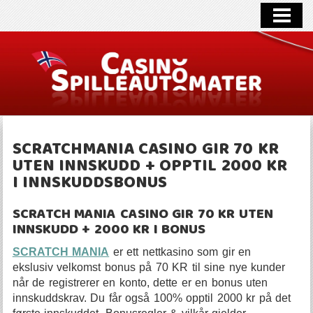
CASINO ONLINE
CASINO BONUS
NYE CASINO
FREE SPINS
CASINO NYHETER
SCRATCHMANIA CASINO GIR 70 KR
UTEN INNSKUDD + OPPTIL 2000 KR
KONTAKT
I INNSKUDDSBONUS
SCRATCH MANIA CASINO GIR 70 KR UTEN
INNSKUDD + 2000 KR I BONUS
SCRATCH MANIA
er ett nettkasino som gir en
ekslusiv velkomst bonus på 70 KR til sine nye kunder
når de registrerer en konto, dette er en bonus uten
innskuddskrav. Du får også 100% opptil 2000 kr på det