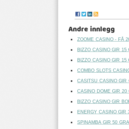
Andre innlegg
ZOOME CASINO - FÅ 2
BIZZO CASINO GIR 15
BIZZO CASINO GIR 1
COMBO SLOTS CASINO
CASITSU CASINO GIR 
CASINO DOME GIR 20
BIZZO CASINO GIR B
ENERGY CASINO GIR 
SPINAMBA GIR 50 GRA