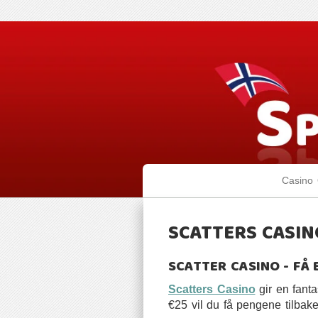
Casino 
SCATTERS CASIN
SCATTER CASINO - FÅ 
Scatters Casino
gir en fanta
€25 vil du få pengene tilbake