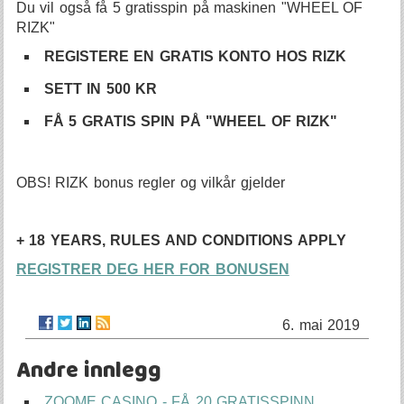
Du vil også få 5 gratisspin på maskinen "WHEEL OF
RIZK"
REGISTERE EN GRATIS KONTO HOS RIZK
SETT IN 500 KR
FÅ 5 GRATIS SPIN PÅ "WHEEL OF RIZK"
OBS! RIZK bonus regler og vilkår gjelder
+ 18 YEARS, RULES AND CONDITIONS APPLY
REGISTRER DEG HER FOR BONUSEN
6. mai 2019
Andre innlegg
ZOOME CASINO - FÅ 20 GRATISSPINN