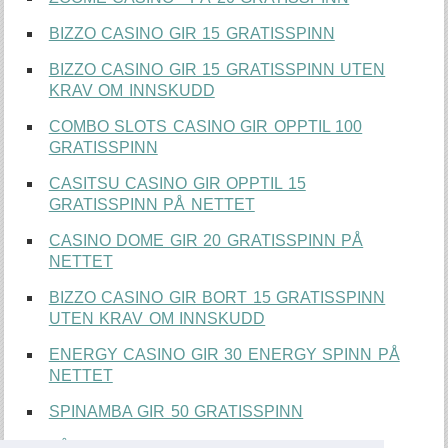
BIZZO CASINO GIR 15 GRATISSPINN
BIZZO CASINO GIR 15 GRATISSPINN UTEN
KRAV OM INNSKUDD
COMBO SLOTS CASINO GIR OPPTIL 100
GRATISSPINN
CASITSU CASINO GIR OPPTIL 15
GRATISSPINN PÅ NETTET
CASINO DOME GIR 20 GRATISSPINN PÅ
NETTET
BIZZO CASINO GIR BORT 15 GRATISSPINN
UTEN KRAV OM INNSKUDD
ENERGY CASINO GIR 30 ENERGY SPINN PÅ
NETTET
SPINAMBA GIR 50 GRATISSPINN
FÅ 20 GRATISSPINN FRA CASINO DOME