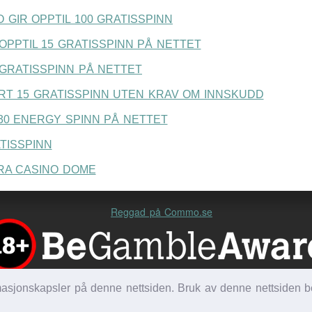
 GIR OPPTIL 100 GRATISSPINN
OPPTIL 15 GRATISSPINN PÅ NETTET
 GRATISSPINN PÅ NETTET
ORT 15 GRATISSPINN UTEN KRAV OM INNSKUDD
30 ENERGY SPINN PÅ NETTET
TISSPINN
FRA CASINO DOME
eservert.
18+. Bare ny kunder, Spill ansvarlig
Hjelpelinjen.no.
. |
Cook
asjonskapsler på denne nettsiden. Bruk av denne nettsiden bet