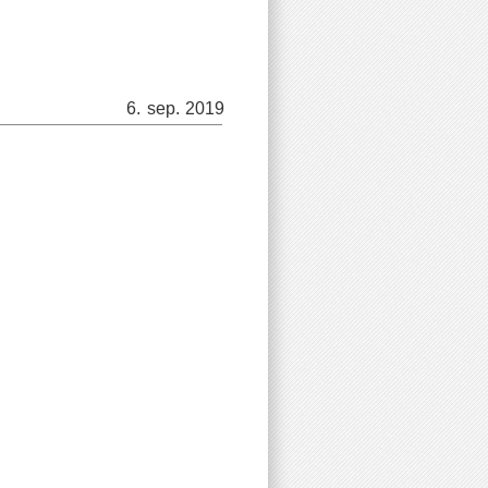
6. sep. 2019