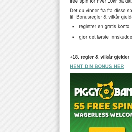
free spin for hver 10kr på di
Det du vinner fra fra disse s
til. Bonusregler & vilkår gjeld
registrer en gratis konto
gjør det første innskudd
+18, regler & vilkår gjelder
HENT DIN BONUS HER