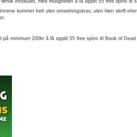
tt første innskudd, med muligheten å få opptil 55 free spins ti
pinnene kommer helt uten omsetningskrav, uten liten skrift elle
er.
et på minimum 200kr å få opptil 55 free spins til Book of Dead