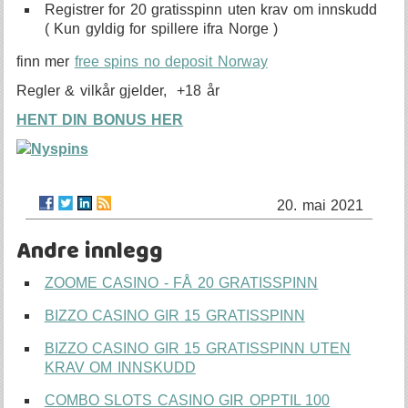
Registrer for 20 gratisspinn uten krav om innskudd
( Kun gyldig for spillere ifra Norge )
finn mer
free spins no deposit Norway
Regler & vilkår gjelder, +18 år
HENT DIN BONUS HER
20. mai 2021
Andre innlegg
ZOOME CASINO - FÅ 20 GRATISSPINN
BIZZO CASINO GIR 15 GRATISSPINN
BIZZO CASINO GIR 15 GRATISSPINN UTEN
KRAV OM INNSKUDD
COMBO SLOTS CASINO GIR OPPTIL 100