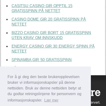
CASITSU CASINO GIR OPPTIL 15
GRATISSPINN PÅ NETTET
CASINO DOME GIR 20 GRATISSPINN PÅ
NETTET
BIZZO CASINO GIR BORT 15 GRATISSPINN
UTEN KRAV OM INNSKUDD
ENERGY CASINO GIR 30 ENERGY SPINN PÅ
NETTET
SPINAMBA GIR 50 GRATISSPINN
FÅ 20 GRATISSPINN FRA CASINO DOME
For å gi deg den beste brukeropplevelsen
bruker vi informasjonskapsler på denne
nettsiden. Bruk av denne nettsiden betyr at
du godtar retningslinjene for personvern og
informasjonskapsler.
Lær mer
© 2021 Casino-spilleautomater.net. Alle rettigheter reservert.