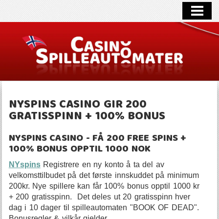
CASINO ONLINE
CASINO BONUS
NYE CASINO
FREE SPINS
CASINO NYHETER
NYSPINS CASINO GIR 200
GRATISSPINN + 100% BONUS
KONTAKT
NYSPINS CASINO - FÅ 200 FREE SPINS +
100% BONUS OPPTIL 1000 NOK
NYspins
Registrere en ny konto å ta del av
velkomsttilbudet på det første innskuddet på minimum
200kr. Nye spillere kan får 100% bonus opptil 1000 kr
+ 200 gratisspinn. Det deles ut 20 gratisspinn hver
dag i 10 dager til spilleautomaten "BOOK OF DEAD".
Bonusregler & vilkår gjelder.