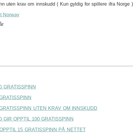
inn uten krav om innskudd ( Kun gyldig for spillere ifra Norge 
it Norway
 år
0 GRATISSPINN
 GRATISSPINN
5 GRATISSPINN UTEN KRAV OM INNSKUDD
 GIR OPPTIL 100 GRATISSPINN
OPPTIL 15 GRATISSPINN PÅ NETTET