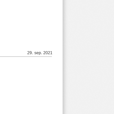
)
29. sep. 2021