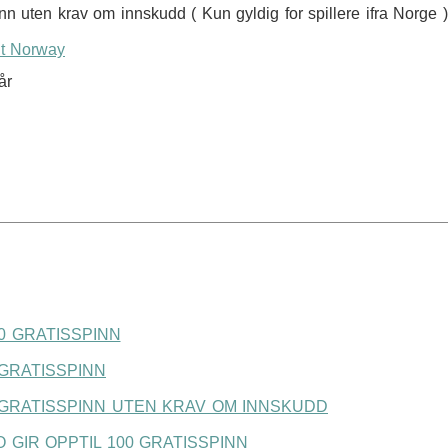
inn uten krav om innskudd ( Kun gyldig for spillere ifra Norge 
it Norway
 år
0 GRATISSPINN
 GRATISSPINN
5 GRATISSPINN UTEN KRAV OM INNSKUDD
 GIR OPPTIL 100 GRATISSPINN