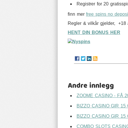
Registrer for 20 gratissp
finn mer
free spins no depos
Regler & vilkår gjelder, +18
HENT DIN BONUS HER
Andre innlegg
ZOOME CASINO - FÅ 2
BIZZO CASINO GIR 15
BIZZO CASINO GIR 1
COMBO SLOTS CASINO