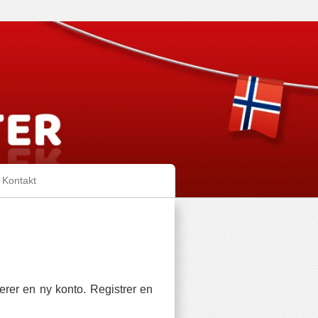
Kontakt
erer en ny konto. Registrer en