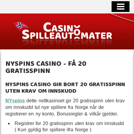
CASINO ONLINE
CASINO BONUS
NYE CASINO
FREE SPINS
CASINO NYHETER
NYSPINS CASINO - FÅ 20
GRATISSPINN
KONTAKT
NYSPINS CASINO GIR BORT 20 GRATISSPINN
UTEN KRAV OM INNSKUDD
NYspins
dette nettkasinoet gir 20 gratisspinn uten krav
om innskudd tul nye spillere fra Norge når de
registrerer en ny konto. Bonusregler & vilkår gjelder.
Registrer for 20 gratisspinn uten krav om innskudd
( Kun gyldig for spillere ifra Norge )