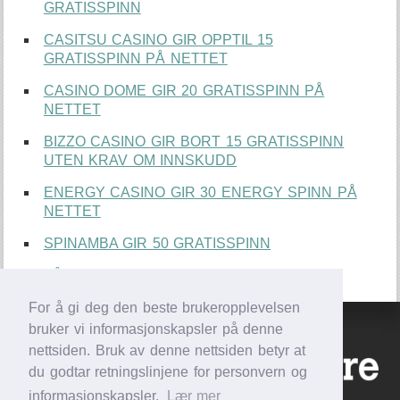
GRATISSPINN
CASITSU CASINO GIR OPPTIL 15
GRATISSPINN PÅ NETTET
CASINO DOME GIR 20 GRATISSPINN PÅ
NETTET
BIZZO CASINO GIR BORT 15 GRATISSPINN
UTEN KRAV OM INNSKUDD
ENERGY CASINO GIR 30 ENERGY SPINN PÅ
NETTET
SPINAMBA GIR 50 GRATISSPINN
FÅ 20 GRATISSPINN FRA CASINO DOME
For å gi deg den beste brukeropplevelsen
bruker vi informasjonskapsler på denne
nettsiden. Bruk av denne nettsiden betyr at
du godtar retningslinjene for personvern og
informasjonskapsler.
Lær mer