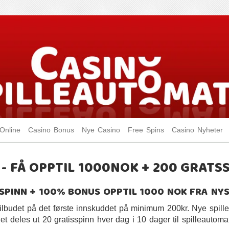
Online
Casino Bonus
Nye Casino
Free Spins
Casino Nyheter
 - FÅ OPPTIL 1000NOK + 200 GRATS
SSPINN + 100% BONUS OPPTIL 1000 NOK FRA NY
ilbudet på det første innskuddet på minimum 200kr. Nye spill
et deles ut 20 gratisspinn hver dag i 10 dager til spilleau