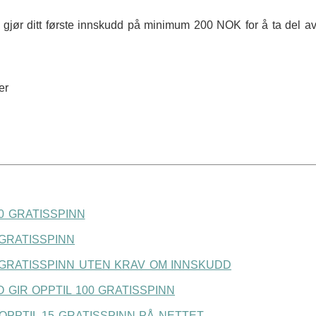
g gjør ditt første innskudd på minimum 200 NOK for å ta del
er
0 GRATISSPINN
 GRATISSPINN
5 GRATISSPINN UTEN KRAV OM INNSKUDD
 GIR OPPTIL 100 GRATISSPINN
OPPTIL 15 GRATISSPINN PÅ NETTET