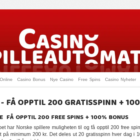
Online
Casino Bonus
Nye Casino
Free Spins
Casino Nyheter
 - FÅ OPPTIL 200 GRATISSPINN + 1
E FÅ OPPTIL 200 FREE SPINS + 100% BONUS
et har Norske spillere muligheten til og få opptil 200 free s
 på minimum 200 kr. Det deles ut 20 gratisspinn hver dag i 10