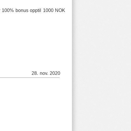
 av 100% bonus opptil 1000 NOK
28. nov. 2020