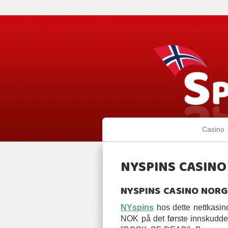
Casino 
NYSPINS CASINO
NYSPINS CASINO NORG
NYspins
hos dette nettkasino
NOK på det første innskuddet