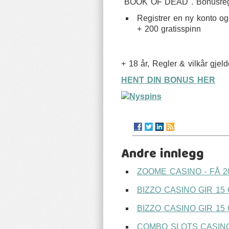
"BOOK OF DEAD". Bonusregler
Registrer en ny konto o
+ 200 gratisspinn
+ 18 år, Regler & vilkår gjeld
HENT DIN BONUS HER
Andre innlegg
ZOOME CASINO - FÅ 2
BIZZO CASINO GIR 15
BIZZO CASINO GIR 1
COMBO SLOTS CASINO