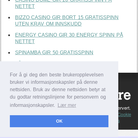
NETTET
BIZZO CASINO GIR BORT 15 GRATISSPINN
UTEN KRAV OM INNSKUDD
ENERGY CASINO GIR 30 ENERGY SPINN PÅ
NETTET
SPINAMBA GIR 50 GRATISSPINN
FÅ 20 GRATISSPINN FRA CASINO DOME
For å gi deg den beste brukeropplevelsen
bruker vi informasjonskapsler på denne
nettsiden. Bruk av denne nettsiden betyr at
du godtar retningslinjene for personvern og
informasjonskapsler.
Lær mer
© 2021 Casino-spilleautomater.net. Alle rettigheter reservert.
18+. Bare ny kunder, Spill ansvarlig
Hjelpelinjen.no.
. |
Cookie
& Privacy Policy
|
Terms & Conditions
|
Contact us
OK