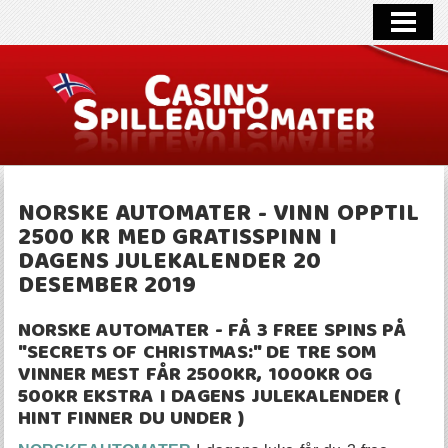
CASINO ONLINE
CASINO BONUS
NYE CASINO
FREE SPINS
CASINO NYHETER
NORSKE AUTOMATER - VINN OPPTIL
2500 KR MED GRATISSPINN I
KONTAKT
DAGENS JULEKALENDER 20
DESEMBER 2019
NORSKE AUTOMATER - FÅ 3 FREE SPINS PÅ
"SECRETS OF CHRISTMAS:" DE TRE SOM
VINNER MEST FÅR 2500KR, 1000KR OG
500KR EKSTRA I DAGENS JULEKALENDER (
HINT FINNER DU UNDER )