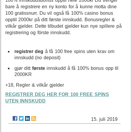
100% innskuddsbonus opptil hele 2000kr Du trenger
bare å registrere en ny konto for å kunne motta dine
100 gratissnurr. Du vil også få 100% casino bonus
opptil 2000kr på ditt første innskudd. Bonusregler &
vilkår gjelder. Dette tilbudet gjelder kun nye spillere på
registrering og förste innskudd.
registrer deg
å få 100 free spins uten krav om
innskudd (no deposit)
gjør ditt
første
innskudd å få 100% bonus opp til
2000KR
+18, Regler & vilkår gjelder
REGISTRER DEG HER FOR 100 FREE SPINS
UTEN INNSKUDD
15. juli 2019