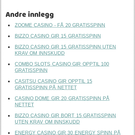
Andre innlegg
ZOOME CASINO - FÅ 20 GRATISSPINN
BIZZO CASINO GIR 15 GRATISSPINN
BIZZO CASINO GIR 15 GRATISSPINN UTEN
KRAV OM INNSKUDD
COMBO SLOTS CASINO GIR OPPTIL 100
GRATISSPINN
CASITSU CASINO GIR OPPTIL 15
GRATISSPINN PÅ NETTET
CASINO DOME GIR 20 GRATISSPINN PÅ
NETTET
BIZZO CASINO GIR BORT 15 GRATISSPINN
UTEN KRAV OM INNSKUDD
ENERGY CASINO GIR 30 ENERGY SPINN PÅ